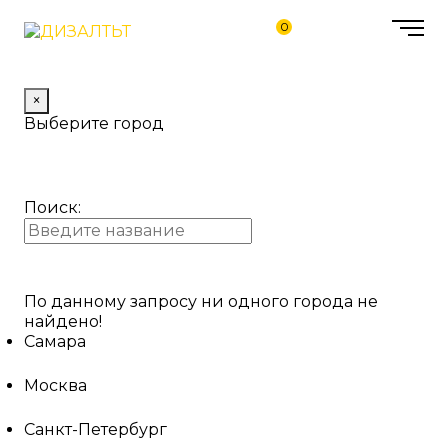
0
×
Выберите город
Поиск:
По данному запросу ни одного города не
найдено!
Самара
Москва
Санкт-Петербург