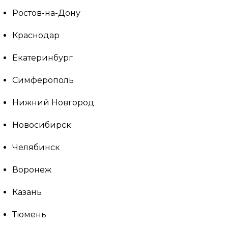
Ростов-на-Дону
Краснодар
Екатеринбург
Симферополь
Нижний Новгород
Новосибирск
Челябинск
Воронеж
Казань
Тюмень