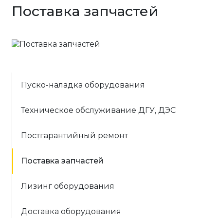
Поставка запчастей
Пуско-наладка оборудования
Техническое обслуживание ДГУ, ДЭС
Постгарантийный ремонт
Поставка запчастей
Лизинг оборудования
Доставка оборудования