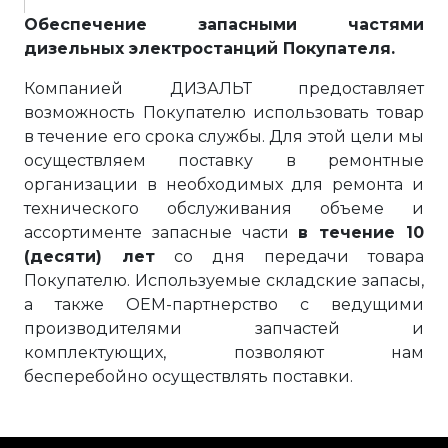
Обеспечение запасными частями
дизельных электростанций Покупателя.
Компанией ДИЗАЛЬТ предоставляет
возможность Покупателю использовать товар
в течение его срока службы. Для этой цели мы
осуществляем поставку в ремонтные
организации в необходимых для ремонта и
технического обслуживания объеме и
ассортименте запасные части
в течение 10
(десяти) лет
со дня передачи товара
Покупателю. Используемые складские запасы,
а также OEM-партнерство с ведущими
производителями запчастей и
комплектующих, позволяют нам
бесперебойно осуществлять поставки.