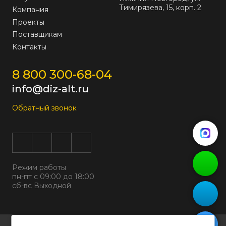
Тимирязева, 15, корп. 2
Компания
Проекты
Поставщикам
Контакты
8 800 300-68-04
info@diz-alt.ru
Обратный звонок
Режим работы
пн-пт с 09:00 до 18:00
сб-вс Выходной