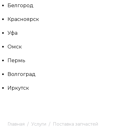
Белгород
Красноярск
Уфа
Омск
Пермь
Волгоград
Иркутск
Главная
Услуги
Поставка запчастей