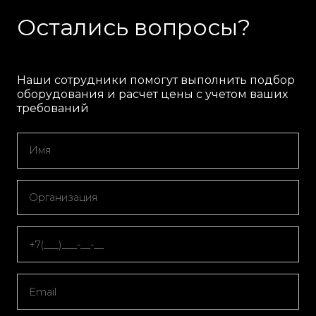
Остались вопросы?
Наши сотрудники помогут выполнить подбор
оборудования и расчет цены с учетом ваших
требований