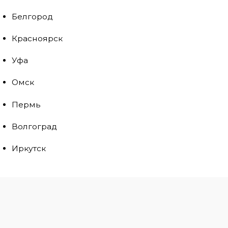
Белгород
Красноярск
Уфа
Омск
Пермь
Волгоград
Иркутск