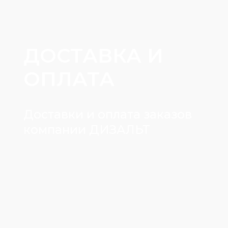
ДОСТАВКА И
ОПЛАТА
Доставки и оплата заказов
компании ДИЗАЛЬТ