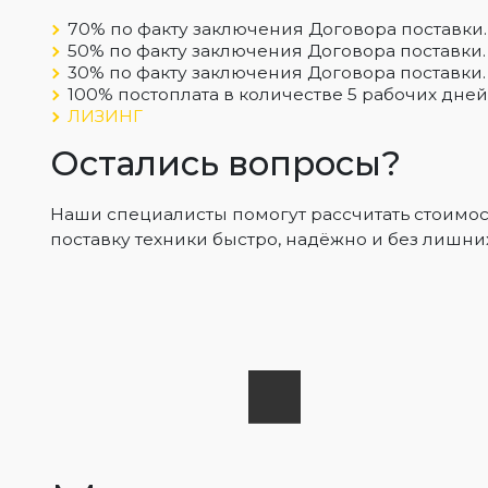
70% по факту заключения Договора поставки.
50% по факту заключения Договора поставки.
30% по факту заключения Договора поставки.
100% постоплата в количестве 5 рабочих дней
ЛИЗИНГ
Остались вопросы?
Наши специалисты помогут рассчитать стоимос
поставку техники быстро, надёжно и без лишних