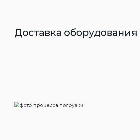
Доставка оборудования