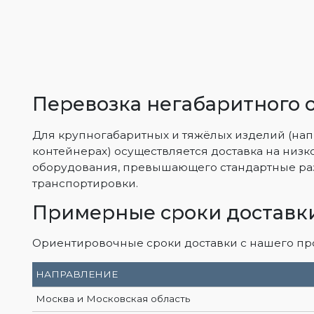
Перевозка негабаритного 
Для крупногабаритных и тяжёлых изделий (нап
контейнерах) осуществляется доставка на низк
оборудования, превышающего стандартные раз
транспортировки.
Примерные сроки доставк
Ориентировочные сроки доставки с нашего прои
НАПРАВЛЕНИЕ
Москва и Московская область