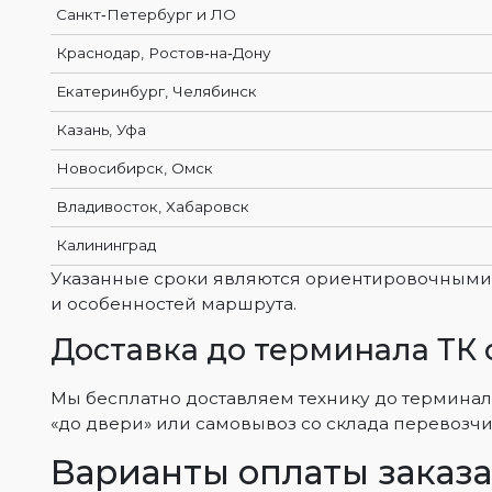
Санкт‑Петербург и ЛО
Краснодар, Ростов‑на‑Дону
Екатеринбург, Челябинск
Казань, Уфа
Новосибирск, Омск
Владивосток, Хабаровск
Калининград
Указанные сроки являются ориентировочными и
и особенностей маршрута.
Доставка до терминала ТК
Мы бесплатно доставляем технику до терминал
«до двери» или самовывоз со склада перевозчи
Варианты оплаты заказ