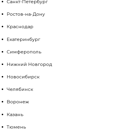
Санкт-Петербург
Ростов-на-Дону
Краснодар
Екатеринбург
Симферополь
Нижний Новгород
Новосибирск
Челябинск
Воронеж
Казань
Тюмень