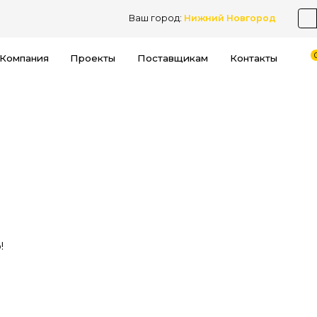
Ваш город:
Нижний Новгород
Компания
Проекты
Поставщикам
Контакты
!