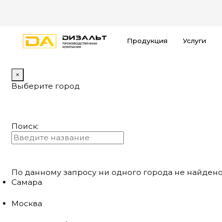
Продукция
Услуги
×
Выберите город
Поиск:
По данному запросу ни одного города не найдено
Самара
Москва