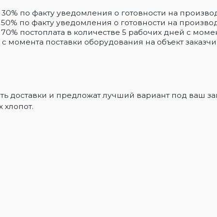
 30% по факту уведомления о готовности на произво
 50% по факту уведомления о готовности на произво
 70% постоплата в количестве 5 рабочих дней с моме
 с момента поставки оборудования на объект заказчи
ть доставки и предложат лучший вариант под ваш за
 хлопот.