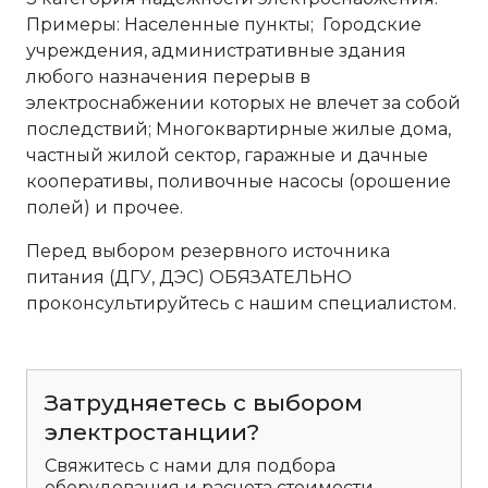
Примеры: Населенные пункты; Городские
учреждения, административные здания
любого назначения перерыв в
электроснабжении которых не влечет за собой
последствий; Многоквартирные жилые дома,
частный жилой сектор, гаражные и дачные
кооперативы, поливочные насосы (орошение
полей) и прочее.
Перед выбором резервного источника
питания (ДГУ, ДЭС) ОБЯЗАТЕЛЬНО
проконсультируйтесь с нашим специалистом.
Затрудняетесь с выбором
электростанции?
Свяжитесь с нами для подбора
оборудования и расчета стоимости