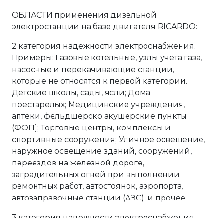
ОБЛАСТИ применения дизельной
электростанции на базе двигателя RICARDO:
2 категория надежности электроснабжения.
Примеры: Газовые котельные, узлы учета газа,
насосные и перекачивающие станции,
которые не относятся к первой категории.
Детские школы, сады, ясли; Дома
престарелых; Медицинские учреждения,
аптеки, фельдшерско акушерские пункты
(ФОП); Торговые центры, комплексы и
спортивные сооружения; Уличное освещение,
наружное освещение зданий, сооружений,
переездов на железной дороге,
заградительных огней при выполнении
ремонтных работ, автостоянок, аэропорта,
автозаправочные станции (АЗС), и прочее.
3 категория надежности электроснабжения.