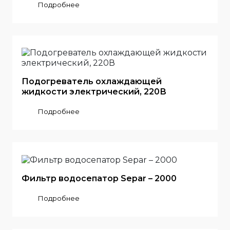
Подробнее
Подогреватель охлаждающей
жидкости электрический, 220В
Подробнее
Фильтр водосепатор Separ – 2000
Подробнее