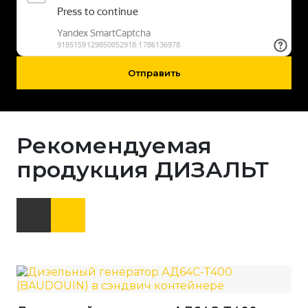
Отправить
Рекомендуемая
продукция ДИЗАЛЬТ