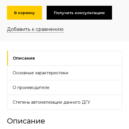
В корзину
Получить консультацию
Добавить к сравнению
Описание
Основные характеристики
О производителе
Степень автоматизации данного ДГУ
Описание