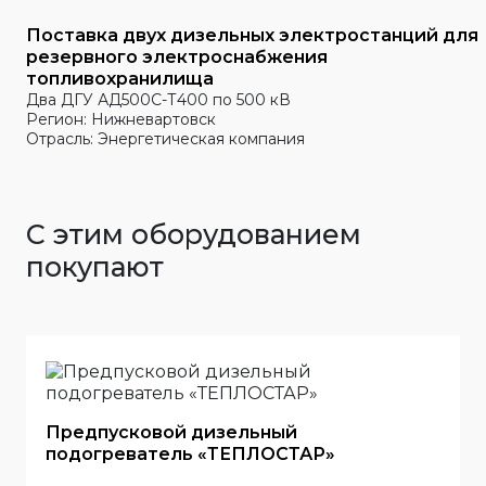
Поставка двух дизельных электростанций для
резервного электроснабжения
топливохранилища
Два ДГУ АД500С-Т400 по 500 кВ
Регион: Нижневартовск
Отрасль: Энергетическая компания
С этим оборудованием
покупают
Предпусковой дизельный
подогреватель «ТЕПЛОСТАР»