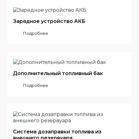
Зарядное устройство АКБ
Подробнее
Дополнительный топливный бак
Подробнее
Система дозаправки топлива из
внешнего резервуара