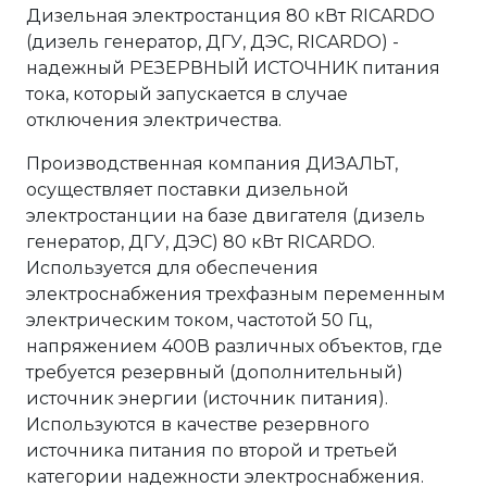
Дизельная электростанция 80 кВт RICARDO
(дизель генератор, ДГУ, ДЭС, RICARDO) -
надежный РЕЗЕРВНЫЙ ИСТОЧНИК питания
тока, который запускается в случае
отключения электричества.
Производственная компания ДИЗАЛЬТ,
осуществляет поставки дизельной
электростанции на базе двигателя (дизель
генератор, ДГУ, ДЭС) 80 кВт RICARDO.
Используется для обеспечения
электроснабжения трехфазным переменным
электрическим током, частотой 50 Гц,
напряжением 400В различных объектов, где
требуется резервный (дополнительный)
источник энергии (источник питания).
Используются в качестве резервного
источника питания по второй и третьей
категории надежности электроснабжения.