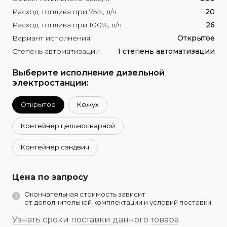
Расход топлива при 75%, л/ч
20
Расход топлива при 100%, л/ч
26
Вариант исполнения
Открытое
Степень автоматизации
1 степень автоматизации
Выберите исполнение дизельной
электростанции:
Открытое
Кожух
Контейнер цельносварной
Контейнер сэндвич
Цена по запросу
Окончательная стоимость зависит
от дополнительной комплектации и условий поставки.
Узнать сроки поставки данного товара