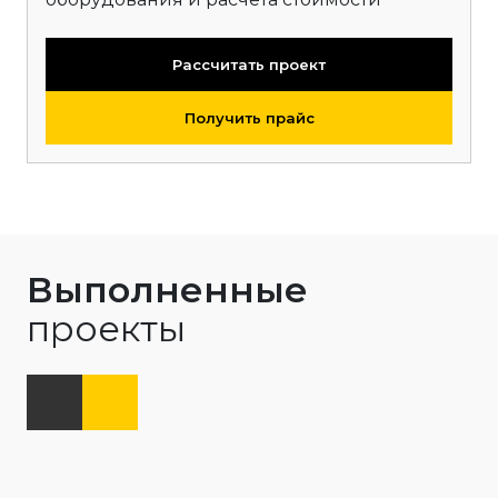
Рассчитать проект
Получить прайс
Выполненные
проекты