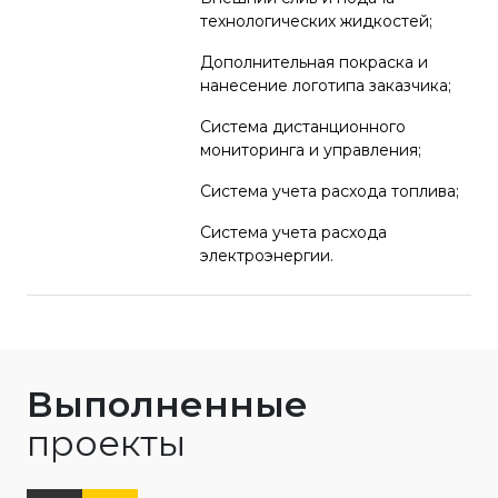
технологических жидкостей;
Дополнительная покраска и
нанесение логотипа заказчика;
Система дистанционного
мониторинга и управления;
Система учета расхода топлива;
Система учета расхода
электроэнергии.
Выполненные
проекты