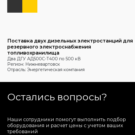
Поставка двух дизельных электростанций для
резервного электроснабжения
топливохранилища
Два ДГУ АД500С-Т400 по 500 кВ
Регион: Нижневартовск
Отрасль: Энергетическая компания
Остались вопросы?
Наши сотрудники помогут выполнить подбор
оборудования и расчет цены с учетом ваших
требований