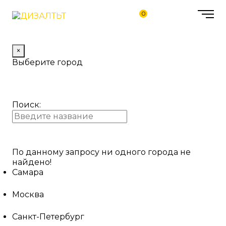
0
×
Выберите город
Поиск:
По данному запросу ни одного города не
найдено!
Самара
Москва
Санкт-Петербург