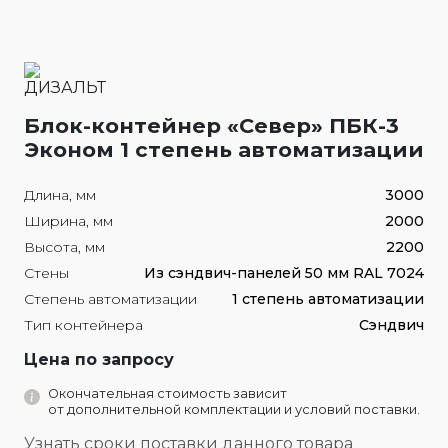
Блок-контейнер «Север» ПБК-3
Эконом 1 степень автоматизации
Длина, мм
3000
Ширина, мм
2000
Высота, мм
2200
Стены
Из сэндвич-панелей 50 мм RAL 7024
Степень автоматизации
1 степень автоматизации
Тип контейнера
Сэндвич
Цена по запросу
Окончательная стоимость зависит
от дополнительной комплектации и условий поставки.
Узнать сроки поставки данного товара