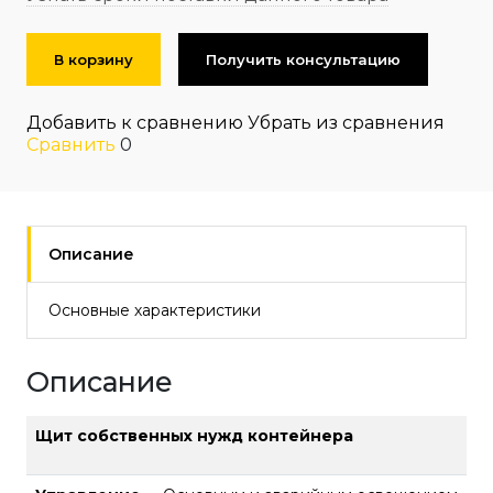
В корзину
Получить консультацию
Добавить к сравнению
Убрать из сравнения
Сравнить
0
Описание
Основные характеристики
Описание
Щит собственных нужд контейнера