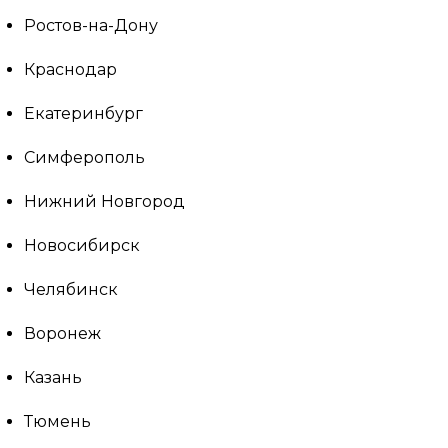
Ростов-на-Дону
Краснодар
Екатеринбург
Симферополь
Нижний Новгород
Новосибирск
Челябинск
Воронеж
Казань
Тюмень